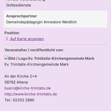
Gottesdienste
Ansprechpartner
Gemeindepädagogin Annedore Weidlich
Position
Auf Karte anzeigen
Veranstalter / veröffentlicht von:
Ev. Trinitatis-Kirchengemeinde Mark
An der Kirche 2+4
58762 Altena
buero@kirche-trinitatis.de
http://www.kirche-trinitatis.de
Tel.: 02352 2890