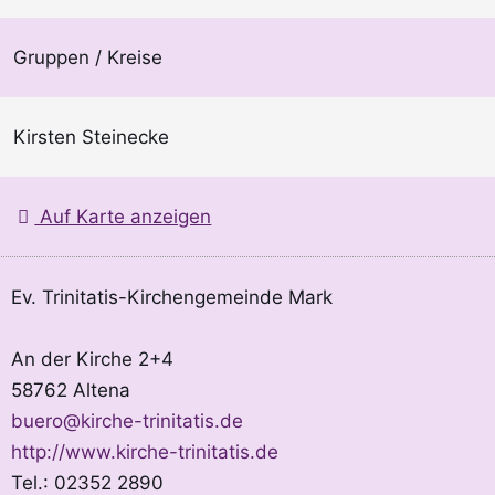
Gruppen / Kreise
Kirsten Steinecke
Auf Karte anzeigen
Ev. Trinitatis-Kirchengemeinde Mark
An der Kirche 2+4
58762 Altena
buero@kirche-trinitatis.de
http://www.kirche-trinitatis.de
Tel.: 02352 2890