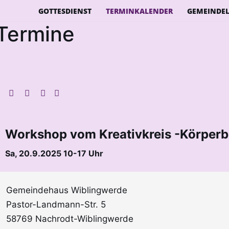
GOTTESDIENST
TERMINKALENDER
GEMEINDE
Termine
Workshop vom Kreativkreis -Körper
Sa, 20.9.2025 10-17 Uhr
Gemeindehaus Wiblingwerde
Pastor-Landmann-Str. 5
58769 Nachrodt-Wiblingwerde