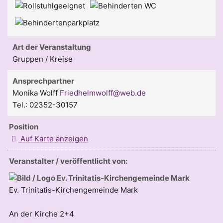
Art der Veranstaltung
Gruppen / Kreise
Ansprechpartner
Monika Wolff
Friedhelmwolff@web.de
Tel.: 02352-30157
Position
Auf Karte anzeigen
Veranstalter / veröffentlicht von:
Ev. Trinitatis-Kirchengemeinde Mark
An der Kirche 2+4