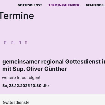
GOTTESDIENST
TERMINKALENDER
GEMEINDE
Termine
gemeinsamer regional Gottesdienst in
mit Sup. Oliver Günther
weitere Infos folgen!
So, 28.12.2025 10:30 Uhr
Gottesdienste