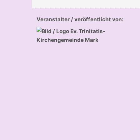
Veranstalter / veröffentlicht von: