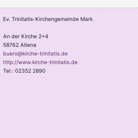
Ev. Trinitatis-Kirchengemeinde Mark
An der Kirche 2+4
58762 Altena
buero@kirche-trinitatis.de
http://www.kirche-trinitatis.de
Tel.: 02352 2890