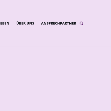
LEBEN
ÜBER UNS
ANSPRECHPARTNER