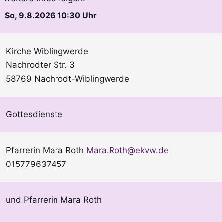
So, 9.8.2026 10:30 Uhr
Kirche Wiblingwerde
Nachrodter Str. 3
58769 Nachrodt-Wiblingwerde
Gottesdienste
Pfarrerin Mara Roth
Mara.Roth@ekvw.de
015779637457
und Pfarrerin Mara Roth