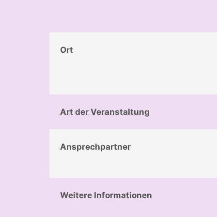
Ort
Art der Veranstaltung
Ansprechpartner
Weitere Informationen