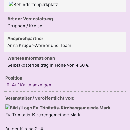
Art der Veranstaltung
Gruppen / Kreise
Ansprechpartner
Anna Krüger-Werner und Team
Weitere Informationen
Selbstkostenbeitrag in Höhe von 4,50 €
Position
Auf Karte anzeigen
Veranstalter / veröffentlicht von:
Ev. Trinitatis-Kirchengemeinde Mark
An der Kirche 2+4