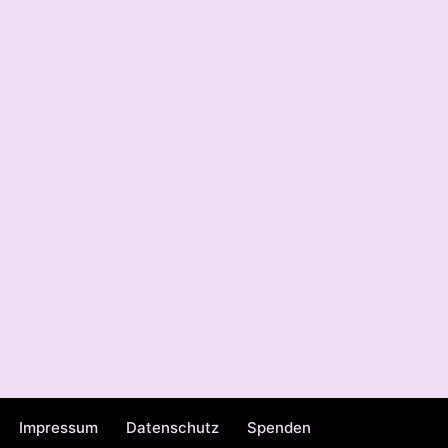
Impressum
Datenschutz
Spenden