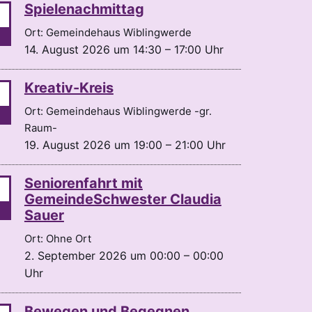
Spielenachmittag
Ort: Gemeindehaus Wiblingwerde
14. August 2026 um 14:30 – 17:00 Uhr
Kreativ-Kreis
Ort: Gemeindehaus Wiblingwerde -gr.
Raum-
19. August 2026 um 19:00 – 21:00 Uhr
Seniorenfahrt mit
GemeindeSchwester Claudia
Sauer
Ort: Ohne Ort
2. September 2026 um 00:00 – 00:00
Uhr
Bewegen und Begegnen