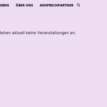
LEBEN
ÜBER UNS
ANSPRECHPARTNER
tehen aktuell keine Veranstaltungen an.