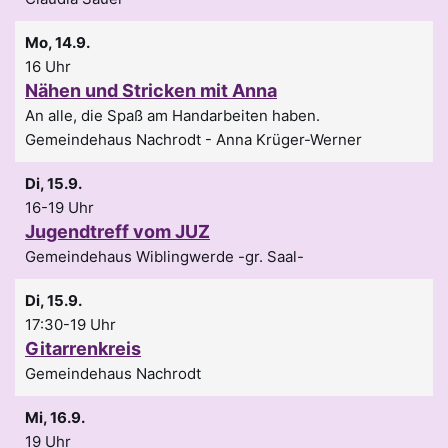
Mo, 14.9.
16 Uhr
Nähen und Stricken mit Anna
An alle, die Spaß am Handarbeiten haben.
Gemeindehaus Nachrodt
Anna Krüger-Werner
Di, 15.9.
16-19 Uhr
Jugendtreff vom JUZ
Gemeindehaus Wiblingwerde -gr. Saal-
Di, 15.9.
17:30-19 Uhr
Gitarrenkreis
Gemeindehaus Nachrodt
Mi, 16.9.
19 Uhr