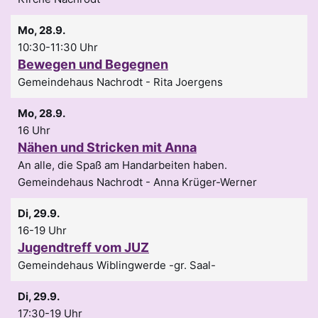
Mo, 28.9.
10:30-11:30 Uhr
Bewegen und Begegnen
Gemeindehaus Nachrodt
Rita Joergens
Mo, 28.9.
16 Uhr
Nähen und Stricken mit Anna
An alle, die Spaß am Handarbeiten haben.
Gemeindehaus Nachrodt
Anna Krüger-Werner
Di, 29.9.
16-19 Uhr
Jugendtreff vom JUZ
Gemeindehaus Wiblingwerde -gr. Saal-
Di, 29.9.
17:30-19 Uhr