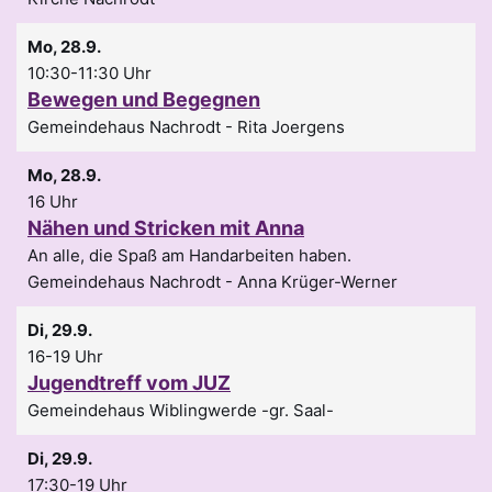
Mo, 28.9.
10:30-11:30 Uhr
Bewegen und Begegnen
Gemeindehaus Nachrodt
Rita Joergens
Mo, 28.9.
16 Uhr
Nähen und Stricken mit Anna
An alle, die Spaß am Handarbeiten haben.
Gemeindehaus Nachrodt
Anna Krüger-Werner
Di, 29.9.
16-19 Uhr
Jugendtreff vom JUZ
Gemeindehaus Wiblingwerde -gr. Saal-
Di, 29.9.
17:30-19 Uhr