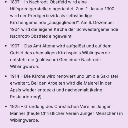
1897 – In Nachrodt-Obstfeld wird eine
Hilfspredigerstelle eingerichtet. Zum 1. Januar 1900
wird der Predigerbezirk als selbständige
Kirchengemeinde „ausgegliedert“. Am 6. Dezember
1904 wird die eigene Kirche der Schwestergemeinde
Nachrodt-Obstfeld eingeweiht.
1907 – Das Amt Altena wird aufgelöst und auf dem
Gebiet des ehemaligen Kirchspiels Wiblingwerde
entsteht die (politische) Gemeinde Nachrodt-
Wiblingwerde.
1914 – Die Kirche wird renoviert und um die Sakristei
erweitert. Bei den Arbeiten wird die Malerei in der
Apsis wieder entdeckt und nachgemalt (keine
Restaurierung!).
1925 – Gründung des Christlichen Vereins Junger
Männer (heute Christlicher Verein Junger Menschen) in
Wiblingwerde.