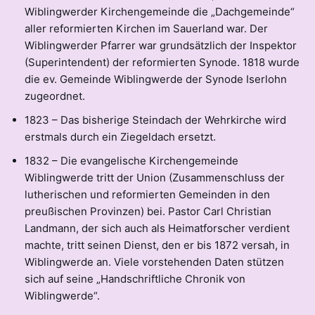
Wiblingwerder Kirchengemeinde die „Dachgemeinde“
aller reformierten Kirchen im Sauerland war. Der
Wiblingwerder Pfarrer war grundsätzlich der Inspektor
(Superintendent) der reformierten Synode. 1818 wurde
die ev. Gemeinde Wiblingwerde der Synode Iserlohn
zugeordnet.
1823 – Das bisherige Steindach der Wehrkirche wird
erstmals durch ein Ziegeldach ersetzt.
1832 – Die evangelische Kirchengemeinde
Wiblingwerde tritt der Union (Zusammenschluss der
lutherischen und reformierten Gemeinden in den
preußischen Provinzen) bei. Pastor Carl Christian
Landmann, der sich auch als Heimatforscher verdient
machte, tritt seinen Dienst, den er bis 1872 versah, in
Wiblingwerde an. Viele vorstehenden Daten stützen
sich auf seine „Handschriftliche Chronik von
Wiblingwerde“.