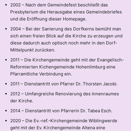
2002 – Nach dem Gemeindefest beschließt das
Presbyterium die Herausgabe eines Gemeindebriefes
und die Eröffnung dieser Homepage.
2004 – Bei der Sanierung des Dorfkerns bemüht man
sich einen freien Blick auf die Kirche zu erzeugen und
diese dadurch auch optisch noch mehr in den Dorf-
Mittelpunkt zurücken.
2011 – Die Kirchengemeinde geht mit der Evangelisch-
Reformierten Kichengemeinde Hohenlimburg eine
Pfarramtliche Verbindung ein.
2011 – Dienstantritt von Pfarrer Dr. Thorsten Jacobi.
2012 – Umfangreiche Renovierung des Innenraumes
der Kirche.
2014 – Dienstantritt von Pfarrerin Dr. Tabea Esch.
2020 – Die Ev.-ref.-Kirchengemeinde Wiblingwerde
geht mit der Ev. Kirchengemeinde Altena eine