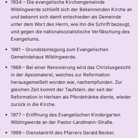
1934 – Die evangelische Kirchengemeinde
Wiblingwerde schließt sich der Bekennenden Kirche an
und bekennt sich damit entschieden als Gemeinde
unter dem Wort des Herrn, wie ihn die Schrift bezeugt,
und gegen die nationalsozialistische Verfälschung des
Evangeliums.
1961 – Grundsteinlegung zum Evangelischen
Gemeindehaus Wiblingwerde.
1968 – Bei einer Renovierung wird das Christusgesicht
in der Apsismalerei, welches zur Reformation
herausgemeißelt worden war, nachempfunden. Zur
gleichen Zeit kommt der Taufstein, der seit der
Reformation in Herlsen als Pferdetränke diente, wieder
zurück in die Kirche.
1977 – Eröffnung des Evangelischen Kindergarten
Wiblingwerde an der Pastor-Landmann-Straße.
1999 – Dienstantritt des Pfarrers Gerald Becker.