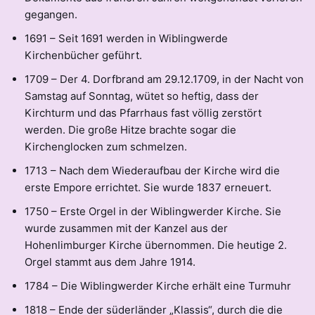
gegangen.
1691 – Seit 1691 werden in Wiblingwerde
Kirchenbücher geführt.
1709 – Der 4. Dorfbrand am 29.12.1709, in der Nacht von
Samstag auf Sonntag, wütet so heftig, dass der
Kirchturm und das Pfarrhaus fast völlig zerstört
werden. Die große Hitze brachte sogar die
Kirchenglocken zum schmelzen.
1713 – Nach dem Wiederaufbau der Kirche wird die
erste Empore errichtet. Sie wurde 1837 erneuert.
1750 – Erste Orgel in der Wiblingwerder Kirche. Sie
wurde zusammen mit der Kanzel aus der
Hohenlimburger Kirche übernommen. Die heutige 2.
Orgel stammt aus dem Jahre 1914.
1784 – Die Wiblingwerder Kirche erhält eine Turmuhr
1818 – Ende der süderländer „Klassis“, durch die die