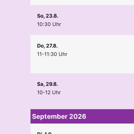
So, 23.8.
10:30 Uhr
Do, 27.8.
11-11:30 Uhr
Sa, 29.8.
10-12 Uhr
September 2026