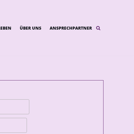
LEBEN
ÜBER UNS
ANSPRECHPARTNER