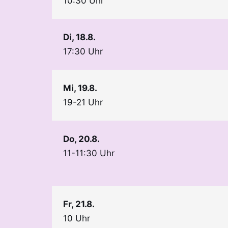
10:30 Uhr
Di, 18.8.
17:30 Uhr
Mi, 19.8.
19-21 Uhr
Do, 20.8.
11-11:30 Uhr
Fr, 21.8.
10 Uhr