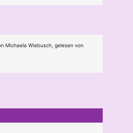
n Michaela Wiebusch, gelesen von