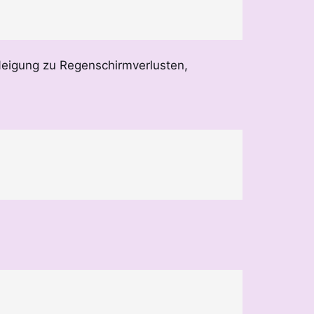
eigung zu Regenschirmverlusten,