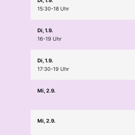
Di, 1.9.
15:30-18 Uhr
Di, 1.9.
16-19 Uhr
Di, 1.9.
17:30-19 Uhr
Mi, 2.9.
Mi, 2.9.