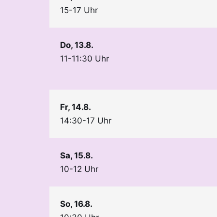
15-17 Uhr
Do, 13.8.
11-11:30 Uhr
Fr, 14.8.
14:30-17 Uhr
Sa, 15.8.
10-12 Uhr
So, 16.8.