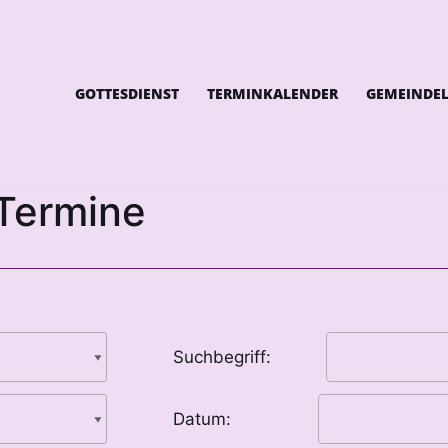
GOTTESDIENST
TERMINKALENDER
GEMEINDE
Termine
Suchbegriff:
Datum: