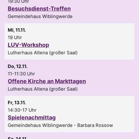
19:30 Uhr
Besuchsdienst-Treffen
Gemeindehaus Wiblingwerde
Mi, 11.11.
19 Uhr
LUV-Workshop
Lutherhaus Altena (großer Saal)
Do, 12.11.
11-11:30 Uhr
Offene Kirche an Markttagen
Lutherhaus Altena (großer Saal)
Fr, 13.11.
14:30-17 Uhr
Spielenachmittag
Gemeindehaus Wiblingwerde
Barbara Rossow
Sa, 14.11.