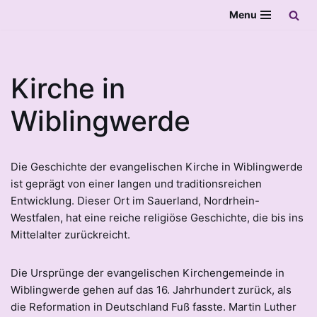
Menu
Zum
Inhalt
springen
Kirche in
Wiblingwerde
Die Geschichte der evangelischen Kirche in Wiblingwerde
ist geprägt von einer langen und traditionsreichen
Entwicklung. Dieser Ort im Sauerland, Nordrhein-
Westfalen, hat eine reiche religiöse Geschichte, die bis ins
Mittelalter zurückreicht.
Die Ursprünge der evangelischen Kirchengemeinde in
Wiblingwerde gehen auf das 16. Jahrhundert zurück, als
die Reformation in Deutschland Fuß fasste. Martin Luther