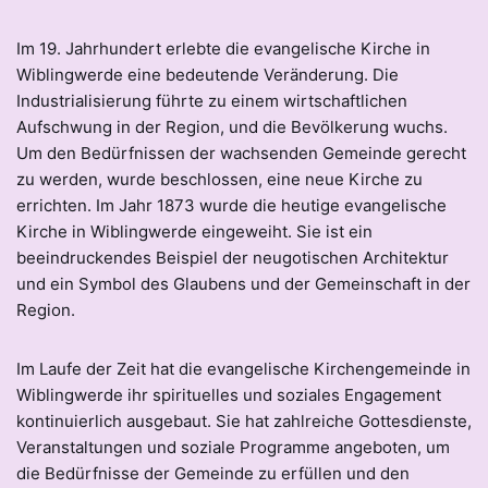
Im 19. Jahrhundert erlebte die evangelische Kirche in
Wiblingwerde eine bedeutende Veränderung. Die
Industrialisierung führte zu einem wirtschaftlichen
Aufschwung in der Region, und die Bevölkerung wuchs.
Um den Bedürfnissen der wachsenden Gemeinde gerecht
zu werden, wurde beschlossen, eine neue Kirche zu
errichten. Im Jahr 1873 wurde die heutige evangelische
Kirche in Wiblingwerde eingeweiht. Sie ist ein
beeindruckendes Beispiel der neugotischen Architektur
und ein Symbol des Glaubens und der Gemeinschaft in der
Region.
Im Laufe der Zeit hat die evangelische Kirchengemeinde in
Wiblingwerde ihr spirituelles und soziales Engagement
kontinuierlich ausgebaut. Sie hat zahlreiche Gottesdienste,
Veranstaltungen und soziale Programme angeboten, um
die Bedürfnisse der Gemeinde zu erfüllen und den