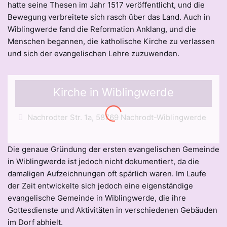
hatte seine Thesen im Jahr 1517 veröffentlicht, und die
Bewegung verbreitete sich rasch über das Land. Auch in
Wiblingwerde fand die Reformation Anklang, und die
Menschen begannen, die katholische Kirche zu verlassen
und sich der evangelischen Lehre zuzuwenden.
Kirche in Wiblingwerde
Nachrodter Str. 1a, 58769 Nachrodt-Wiblingwerde
Die genaue Gründung der ersten evangelischen Gemeinde
in Wiblingwerde ist jedoch nicht dokumentiert, da die
damaligen Aufzeichnungen oft spärlich waren. Im Laufe
der Zeit entwickelte sich jedoch eine eigenständige
evangelische Gemeinde in Wiblingwerde, die ihre
Gottesdienste und Aktivitäten in verschiedenen Gebäuden
im Dorf abhielt.