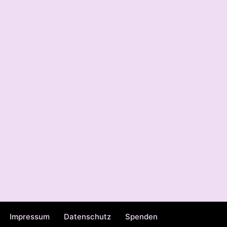
Impressum
Datenschutz
Spenden