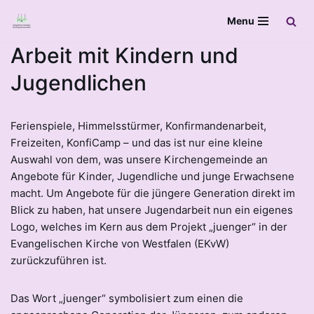
Menu
Zum
Arbeit mit Kindern und
Inhalt
springen
Jugendlichen
Ferienspiele, Himmelsstürmer, Konfirmandenarbeit,
Freizeiten, KonfiCamp – und das ist nur eine kleine
Auswahl von dem, was unsere Kirchengemeinde an
Angebote für Kinder, Jugendliche und junge Erwachsene
macht. Um Angebote für die jüngere Generation direkt im
Blick zu haben, hat unsere Jugendarbeit nun ein eigenes
Logo, welches im Kern aus dem Projekt „juenger“ in der
Evangelischen Kirche von Westfalen (EKvW)
zurückzuführen ist.
Das Wort „juenger“ symbolisiert zum einen die