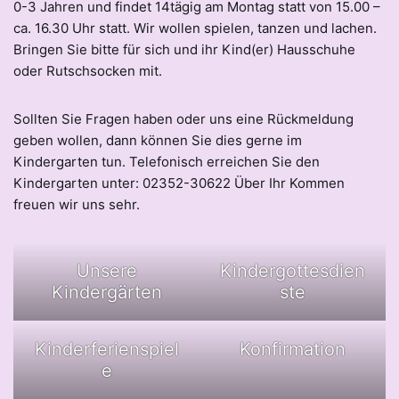
0-3 Jahren und findet 14tägig am Montag statt von 15.00 –
ca. 16.30 Uhr statt. Wir wollen spielen, tanzen und lachen.
Bringen Sie bitte für sich und ihr Kind(er) Hausschuhe
oder Rutschsocken mit.
Sollten Sie Fragen haben oder uns eine Rückmeldung
geben wollen, dann können Sie dies gerne im
Kindergarten tun. Telefonisch erreichen Sie den
Kindergarten unter: 02352-30622 Über Ihr Kommen
freuen wir uns sehr.
Unsere
Kindergottesdien
Kindergärten
ste
Kinderferienspiel
Konfirmation
e