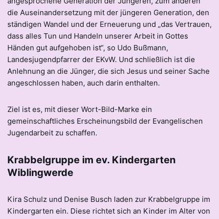
angesprochene Generation der Jüngeren, zum anderen
die Auseinandersetzung mit der jüngeren Generation, den
ständigen Wandel und der Erneuerung und „das Vertrauen,
dass alles Tun und Handeln unserer Arbeit in Gottes
Händen gut aufgehoben ist“, so Udo Bußmann,
Landesjugendpfarrer der EKvW. Und schließlich ist die
Anlehnung an die Jünger, die sich Jesus und seiner Sache
angeschlossen haben, auch darin enthalten.
Ziel ist es, mit dieser Wort-Bild-Marke ein
gemeinschaftliches Erscheinungsbild der Evangelischen
Jugendarbeit zu schaffen.
Krabbelgruppe im ev. Kindergarten
Wiblingwerde
Kira Schulz und Denise Busch laden zur Krabbelgruppe im
Kindergarten ein. Diese richtet sich an Kinder im Alter von