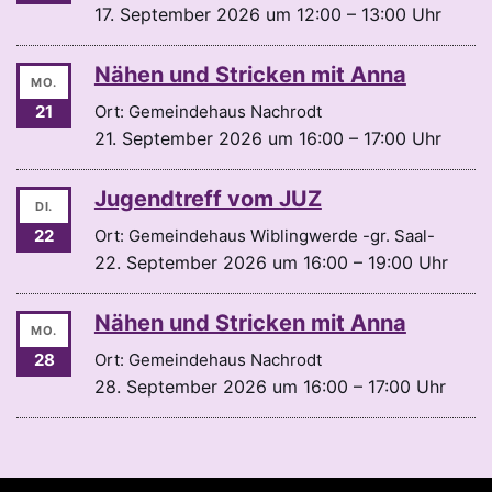
17. September 2026 um 12:00 – 13:00 Uhr
Nähen und Stricken mit Anna
MO.
21
Ort: Gemeindehaus Nachrodt
21. September 2026 um 16:00 – 17:00 Uhr
Jugendtreff vom JUZ
DI.
22
Ort: Gemeindehaus Wiblingwerde -gr. Saal-
22. September 2026 um 16:00 – 19:00 Uhr
Nähen und Stricken mit Anna
MO.
28
Ort: Gemeindehaus Nachrodt
28. September 2026 um 16:00 – 17:00 Uhr